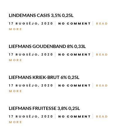
LINDEMANS CASIS 3,5% 0,25L
17 RUGSĖJO, 2020
NO COMMENT
READ
MORE
LIEFMANS GOUDENBAND 8% 0,33L
17 RUGSĖJO, 2020
NO COMMENT
READ
MORE
LIEFMANS KRIEK-BRUT 6% 0,25L
17 RUGSĖJO, 2020
NO COMMENT
READ
MORE
LIEFMANS FRUITESSE 3,8% 0,25L
17 RUGSĖJO, 2020
NO COMMENT
READ
MORE