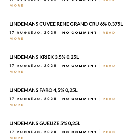
MORE
LINDEMANS CUVEE RENE GRAND CRU 6% 0,375L
17 RUGSĖJO, 2020
NO COMMENT
READ
MORE
LINDEMANS KRIEK 3,5% 0,25L
17 RUGSĖJO, 2020
NO COMMENT
READ
MORE
LINDEMANS FARO 4,5% 0,25L
17 RUGSĖJO, 2020
NO COMMENT
READ
MORE
LINDEMANS GUEUZE 5% 0,25L
17 RUGSĖJO, 2020
NO COMMENT
READ
MORE