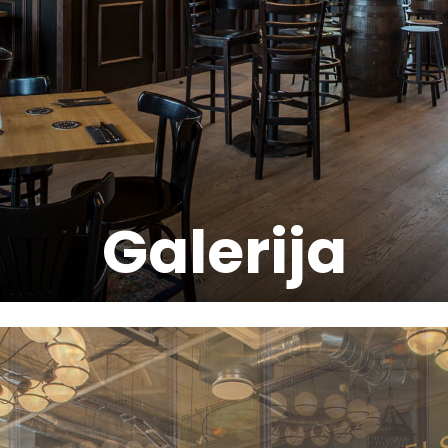
Galerija