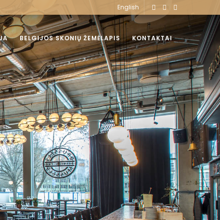
English
JA
BELGIJOS SKONIŲ ŽEMĖLAPIS
KONTAKTAI