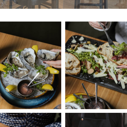
Brussels Mussels