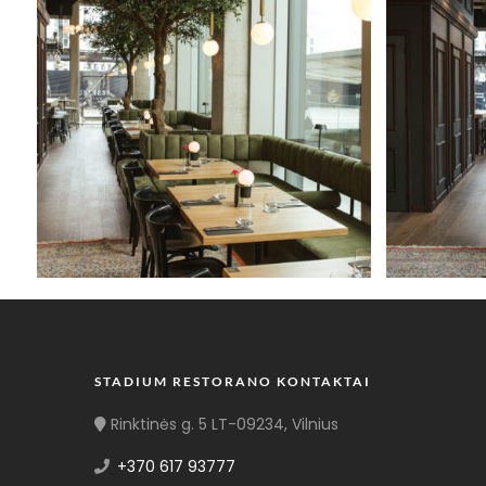
STADIUM RESTORANO KONTAKTAI
Rinktinės g. 5 LT-09234, Vilnius
+370 617 93777