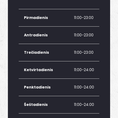
Pirmadienis
11:00-23:00
Antradienis
11:00-23:00
Trečiadienis
11:00-23:00
Ketvirtadienis
11:00-24:00
Penktadienis
11:00-24:00
Šeštadienis
11:00-24:00