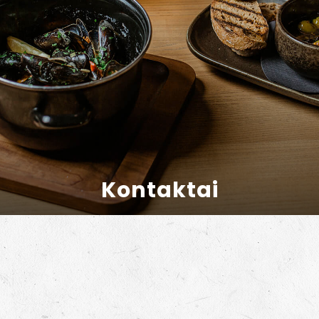
Kontaktai