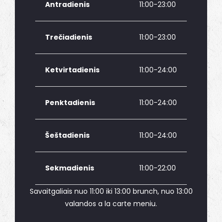
Antradienis
11:00-23:00
Trečiadienis
11:00-23:00
Ketvirtadienis
11:00-24:00
Penktadienis
11:00-24:00
Šeštadienis
11:00-24:00
Sekmadienis
11:00-22:00
Savaitgaliais nuo 11:00 iki 13:00 brunch, nuo 13:00
valandos a la carte meniu.