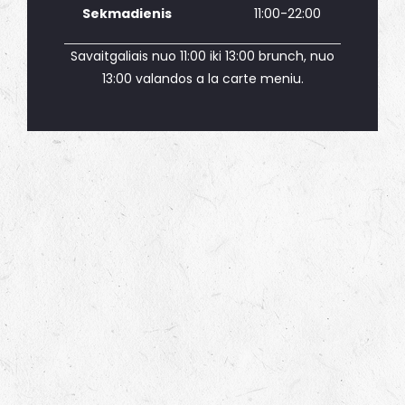
Sekmadienis
11:00-22:00
Savaitgaliais nuo 11:00 iki 13:00 brunch, nuo
13:00 valandos a la carte meniu.