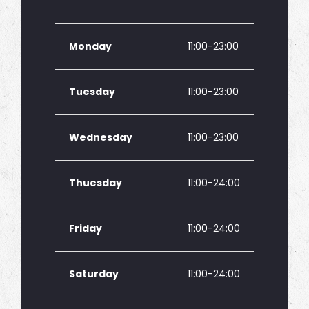
Monday
11:00-23:00
Tuesday
11:00-23:00
Wednesday
11:00-23:00
Thuesday
11:00-24:00
Friday
11:00-24:00
Saturday
11:00-24:00