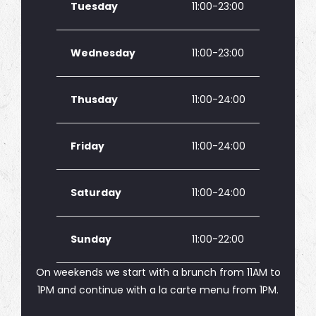
Tuesday
11:00-23:00
Wednesday
11:00-23:00
Thusday
11:00-24:00
Friday
11:00-24:00
Saturday
11:00-24:00
Sunday
11:00-22:00
On weekends we start with a brunch from 11AM to
1PM and continue with a la carte menu from 1PM.