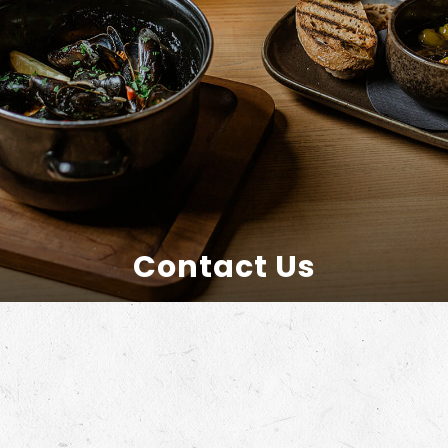
Contact Us