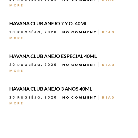
MORE
HAVANA CLUB ANEJO 7 Y.O. 40ML
20 RUGSĖJO, 2020
NO COMMENT
READ
MORE
HAVANA CLUB ANEJO ESPECIAL 40ML
20 RUGSĖJO, 2020
NO COMMENT
READ
MORE
HAVANA CLUB ANEJO 3 ANOS 40ML
20 RUGSĖJO, 2020
NO COMMENT
READ
MORE