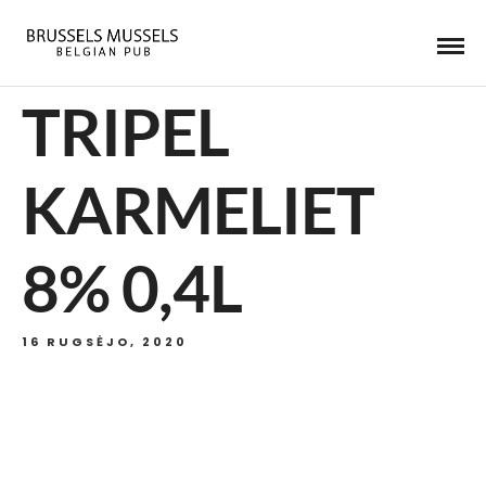
TRIPEL
KARMELIET
8% 0,4L
16 RUGSĖJO, 2020