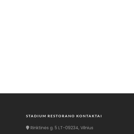
STADIUM RESTORANO KONTAKTAI
Rinktinės g. 5 LT-09234, Vilnius