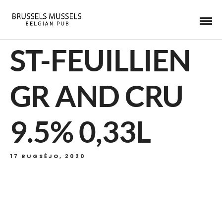
ST-FEUILLIEN
GR AND CRU
9.5% 0,33L
17 RUGSĖJO, 2020