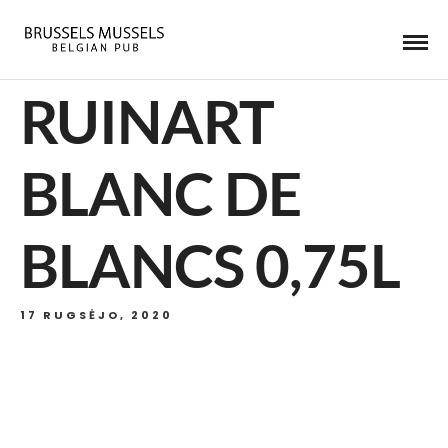
RUINART
BLANC DE
BLANCS 0,75L
17 RUGSĖJO, 2020