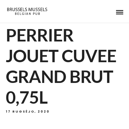
PERRIER
JOUET CUVEE
GRAND BRUT
0,75L
17 RUGSĖJO, 2020