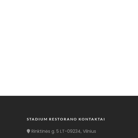
STADIUM RESTORANO KONTAKTAI
Rinktinės g. 5 LT-09234, Vilnius