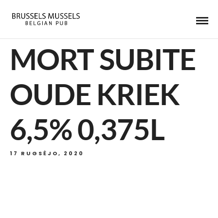
MORT SUBITE
OUDE KRIEK
6,5% 0,375L
17 RUGSĖJO, 2020