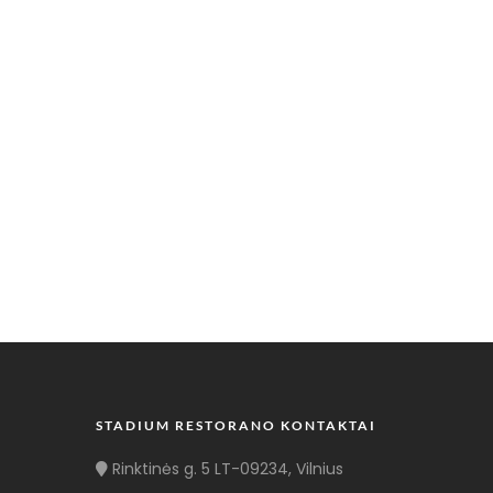
STADIUM RESTORANO KONTAKTAI
Rinktinės g. 5 LT-09234, Vilnius