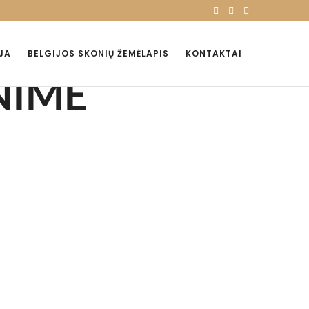
JA
BELGIJOS SKONIŲ ŽEMĖLAPIS
KONTAKTAI
NIME