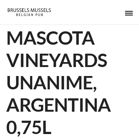
MASCOTA
VINEYARDS
UNANIME,
ARGENTINA
0,75L