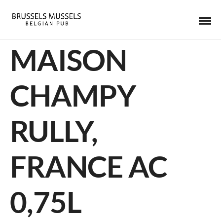
MAISON
CHAMPY
RULLY,
FRANCE AC
0,75L