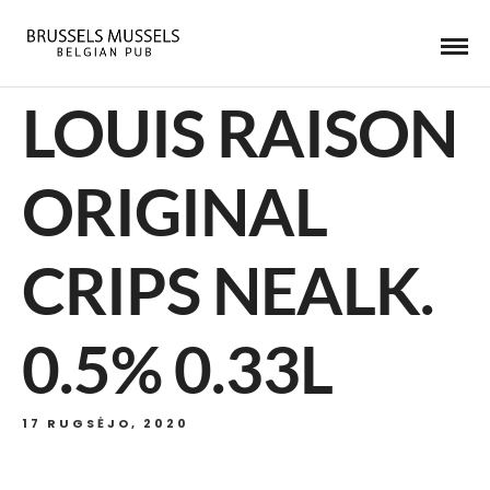
LOUIS RAISON
ORIGINAL
CRIPS NEALK.
0.5% 0.33L
17 RUGSĖJO, 2020