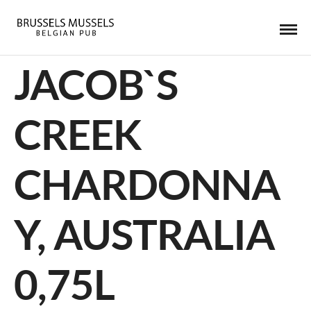
JACOB`S
CREEK
CHARDONNA
Y, AUSTRALIA
0,75L