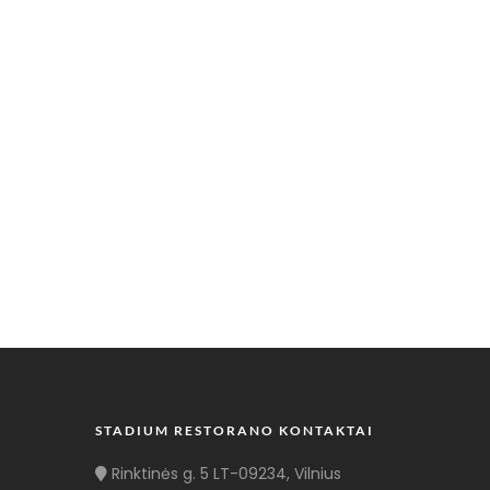
STADIUM RESTORANO KONTAKTAI
Rinktinės g. 5 LT-09234, Vilnius