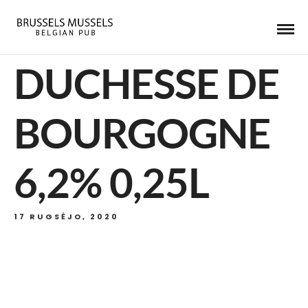
DUCHESSE DE
BOURGOGNE
6,2% 0,25L
17 RUGSĖJO, 2020