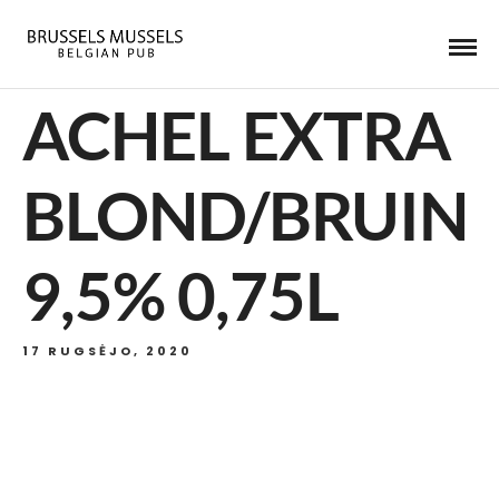
ACHEL EXTRA
BLOND/BRUIN
9,5% 0,75L
17 RUGSĖJO, 2020