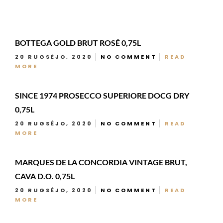
BOTTEGA GOLD BRUT ROSÉ 0,75L
20 RUGSĖJO, 2020
NO COMMENT
READ
MORE
SINCE 1974 PROSECCO SUPERIORE DOCG DRY
0,75L
20 RUGSĖJO, 2020
NO COMMENT
READ
MORE
MARQUES DE LA CONCORDIA VINTAGE BRUT,
CAVA D.O. 0,75L
20 RUGSĖJO, 2020
NO COMMENT
READ
MORE