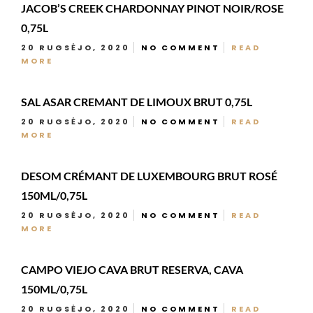
JACOB’S CREEK CHARDONNAY PINOT NOIR/ROSE
0,75L
20 RUGSĖJO, 2020
NO COMMENT
READ
MORE
SAL ASAR CREMANT DE LIMOUX BRUT 0,75L
20 RUGSĖJO, 2020
NO COMMENT
READ
MORE
DESOM CRÉMANT DE LUXEMBOURG BRUT ROSÉ
150ML/0,75L
20 RUGSĖJO, 2020
NO COMMENT
READ
MORE
CAMPO VIEJO CAVA BRUT RESERVA, CAVA
150ML/0,75L
20 RUGSĖJO, 2020
NO COMMENT
READ