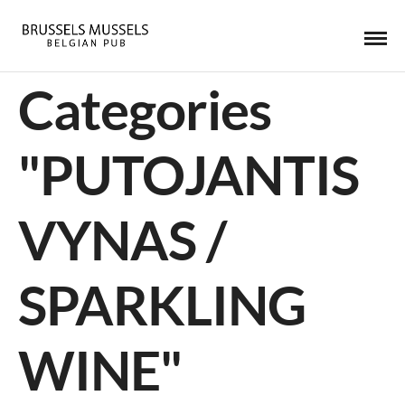
Categories
"PUTOJANTIS
VYNAS /
SPARKLING
WINE"