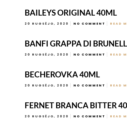
BAILEYS ORIGINAL 40ML
20 RUGSĖJO, 2020
NO COMMENT
READ 
BANFI GRAPPA DI BRUNEL
20 RUGSĖJO, 2020
NO COMMENT
READ 
BECHEROVKA 40ML
20 RUGSĖJO, 2020
NO COMMENT
READ 
FERNET BRANCA BITTER 4
20 RUGSĖJO, 2020
NO COMMENT
READ 