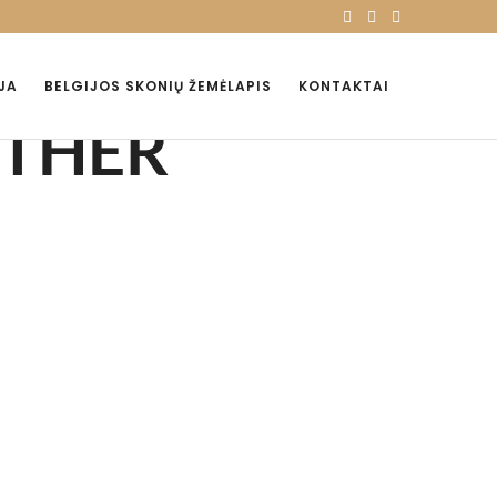
JA
BELGIJOS SKONIŲ ŽEMĖLAPIS
KONTAKTAI
 OTHER