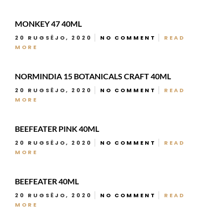
MONKEY 47 40ML
20 RUGSĖJO, 2020
NO COMMENT
READ
MORE
NORMINDIA 15 BOTANICALS CRAFT 40ML
20 RUGSĖJO, 2020
NO COMMENT
READ
MORE
BEEFEATER PINK 40ML
20 RUGSĖJO, 2020
NO COMMENT
READ
MORE
BEEFEATER 40ML
20 RUGSĖJO, 2020
NO COMMENT
READ
MORE